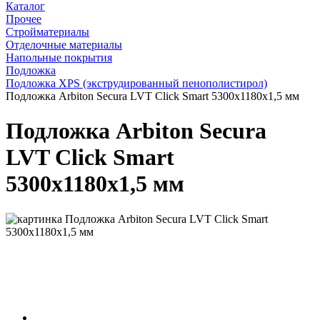
Каталог
Прочее
Стройматериалы
Отделочные материалы
Напольные покрытия
Подложка
Подложка XPS (экструдированный пенополистирол)
Подложка Arbiton Secura LVT Click Smart 5300х1180х1,5 мм
Подложка Arbiton Secura
LVT Click Smart
5300х1180х1,5 мм