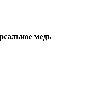
ерсальное медь