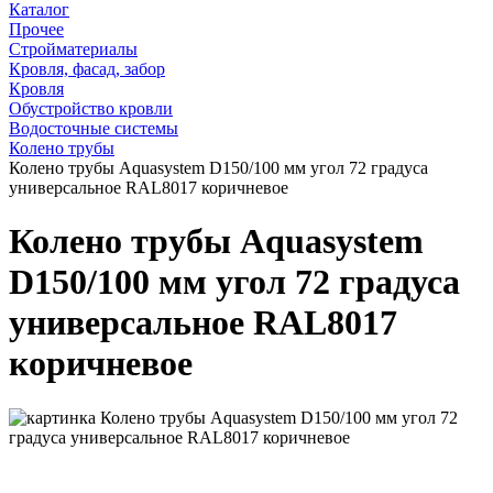
Каталог
Прочее
Стройматериалы
Кровля, фасад, забор
Кровля
Обустройство кровли
Водосточные системы
Колено трубы
Колено трубы Aquasystem D150/100 мм угол 72 градуса
универсальное RAL8017 коричневое
Колено трубы Aquasystem
D150/100 мм угол 72 градуса
универсальное RAL8017
коричневое