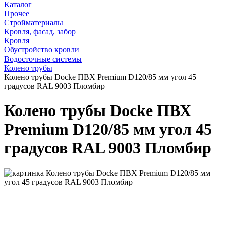
Каталог
Прочее
Стройматериалы
Кровля, фасад, забор
Кровля
Обустройство кровли
Водосточные системы
Колено трубы
Колено трубы Docke ПВХ Premium D120/85 мм угол 45
градусов RAL 9003 Пломбир
Колено трубы Docke ПВХ
Premium D120/85 мм угол 45
градусов RAL 9003 Пломбир