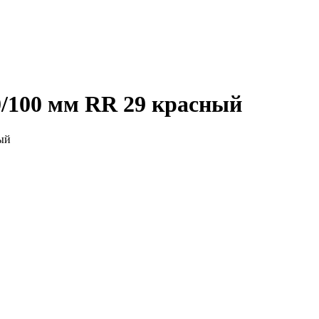
/100 мм RR 29 красный