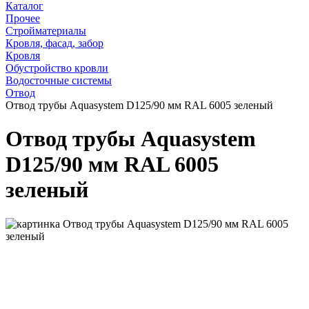
Каталог
Прочее
Стройматериалы
Кровля, фасад, забор
Кровля
Обустройство кровли
Водосточные системы
Отвод
Отвод трубы Aquasystem D125/90 мм RAL 6005 зеленый
Отвод трубы Aquasystem
D125/90 мм RAL 6005
зеленый