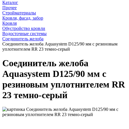
Каталог
Прочее
Стройматериалы
Кровля, фасад, забор
Кровля
Обустройство кровли
Водосточные системы
Соединитель желоба
Соединитель желоба Aquasystem D125/90 мм с резиновым
уплотнителем RR 23 темно-серый
Соединитель желоба
Aquasystem D125/90 мм с
резиновым уплотнителем RR
23 темно-серый