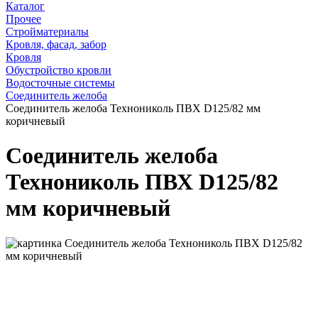
Каталог
Прочее
Стройматериалы
Кровля, фасад, забор
Кровля
Обустройство кровли
Водосточные системы
Соединитель желоба
Соединитель желоба Технониколь ПВХ D125/82 мм
коричневый
Соединитель желоба
Технониколь ПВХ D125/82
мм коричневый