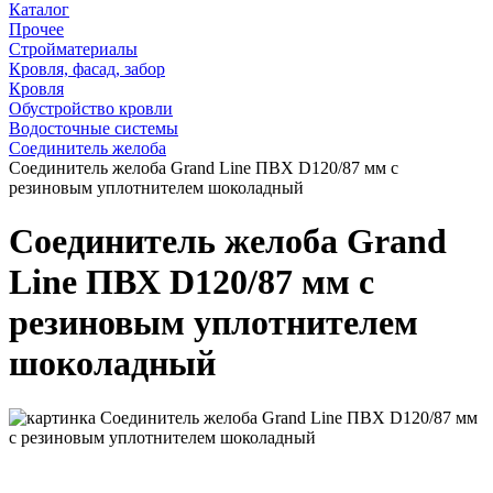
Каталог
Прочее
Стройматериалы
Кровля, фасад, забор
Кровля
Обустройство кровли
Водосточные системы
Соединитель желоба
Соединитель желоба Grand Line ПВХ D120/87 мм с
резиновым уплотнителем шоколадный
Соединитель желоба Grand
Line ПВХ D120/87 мм с
резиновым уплотнителем
шоколадный