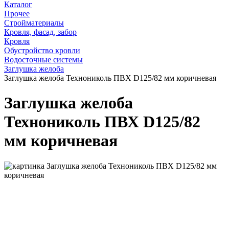
Каталог
Прочее
Стройматериалы
Кровля, фасад, забор
Кровля
Обустройство кровли
Водосточные системы
Заглушка желоба
Заглушка желоба Технониколь ПВХ D125/82 мм коричневая
Заглушка желоба
Технониколь ПВХ D125/82
мм коричневая