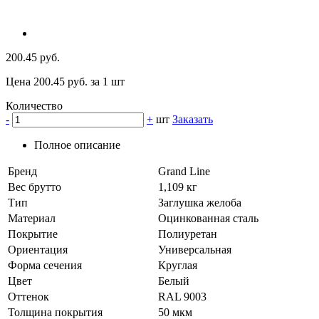
200.45 руб.
Цена 200.45 руб. за 1 шт
Количество
-
+
шт
Заказать
Полное описание
Бренд
Grand Line
Вес брутто
1,109 кг
Тип
Заглушка желоба
Материал
Оцинкованная сталь
Покрытие
Полиуретан
Ориентация
Универсальная
Форма сечения
Круглая
Цвет
Белый
Оттенок
RAL 9003
Толщина покрытия
50 мкм