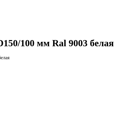
150/100 мм Ral 9003 белая