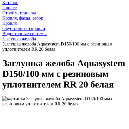
Каталог
Прочее
Стройматериалы
Кровля, фасад, забор
Кровля
Обустройство кровли
Водосточные системы
Заглушка желоба
Заглушка желоба Aquasystem D150/100 мм с резиновым
уплотнителем RR 20 белая
Заглушка желоба Aquasystem
D150/100 мм с резиновым
уплотнителем RR 20 белая