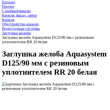
Каталог
Прочее
Стройматериалы
Кровля, фасад, забор
Кровля
Обустройство кровли
Водосточные системы
Заглушка желоба
Заглушка желоба Aquasystem D125/90 мм с резиновым
уплотнителем RR 20 белая
Заглушка желоба Aquasystem
D125/90 мм с резиновым
уплотнителем RR 20 белая