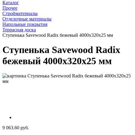
Каталог
Прочее
Стройматериалы
Отделочные материалы
Напольные покрытия
Террасная доска
Ступенька Savewood Radix бежевый 4000х320х25 мм
Ступенька Savewood Radix
бежевый 4000х320х25 мм
9 063.60 руб.