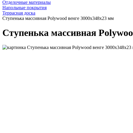
Отделочные материалы
Напольные покрытия
Террасная доска
Ступенька массивная Polywood венге 3000х348х23 мм
Ступенька массивная Polywoo