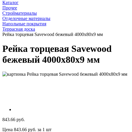
Каталог
Прочее
Стройматериалы
Отделочные материалы
Напольные покрытия
Террасная доска
Рейка торцевая Savewood бежевый 4000х80х9 мм
Рейка торцевая Savewood
бежевый 4000х80х9 мм
843.66 руб.
Цена 843.66 руб. за 1 шт