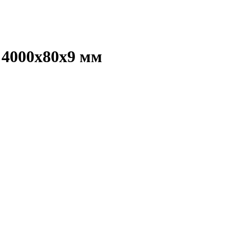
 4000х80х9 мм