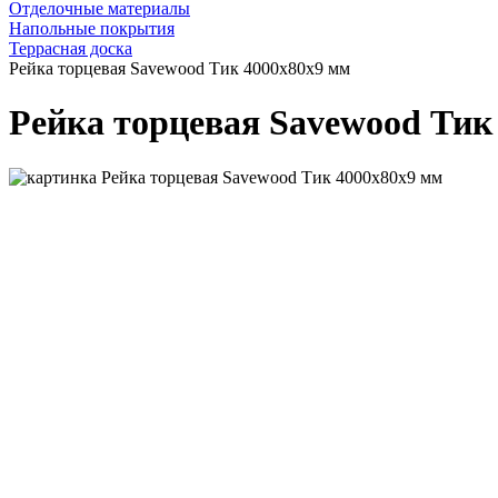
Отделочные материалы
Напольные покрытия
Террасная доска
Рейка торцевая Savewood Тик 4000х80х9 мм
Рейка торцевая Savewood Тик