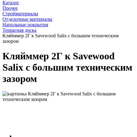
Каталог
Прочее
Стройматериалы
Отделочные материалы
Напольные покрытия
Террасная доска
Кляйммер 2Г к Savewood Salix с большим техническим
зазором
Кляйммер 2Г к Savewood
Salix с большим техническим
зазором