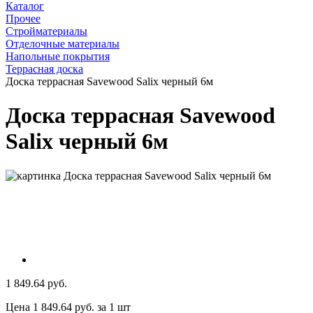
Каталог
Прочее
Стройматериалы
Отделочные материалы
Напольные покрытия
Террасная доска
Доска террасная Savewood Salix черный 6м
Доска террасная Savewood
Salix черный 6м
1 849.64 руб.
Цена 1 849.64 руб. за 1 шт