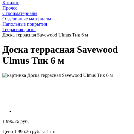
Каталог
Прочее
Стройматериалы
Отделочные материалы
Напольные покрытия
Террасная доска
Доска террасная Savewood Ulmus Тик 6 м
Доска террасная Savewood
Ulmus Тик 6 м
1 996.26 руб.
Цена 1 996.26 руб. за 1 шт