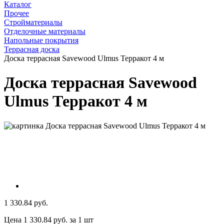
Каталог
Прочее
Стройматериалы
Отделочные материалы
Напольные покрытия
Террасная доска
Доска террасная Savewood Ulmus Терракот 4 м
Доска террасная Savewood
Ulmus Терракот 4 м
1 330.84 руб.
Цена 1 330.84 руб. за 1 шт