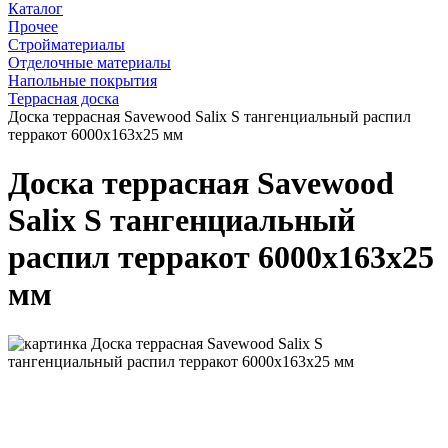
Каталог
Прочее
Стройматериалы
Отделочные материалы
Напольные покрытия
Террасная доска
Доска террасная Savewood Salix S тангенциальный распил
терракот 6000х163х25 мм
Доска террасная Savewood
Salix S тангенциальный
распил терракот 6000х163х25
мм