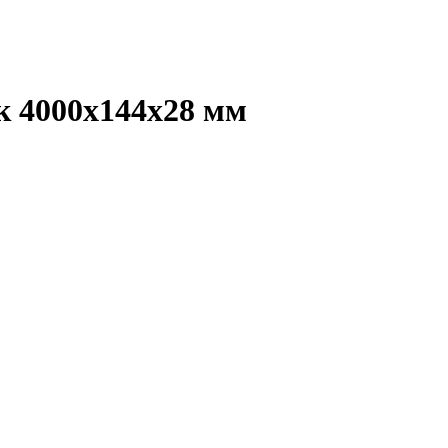
к 4000х144х28 мм