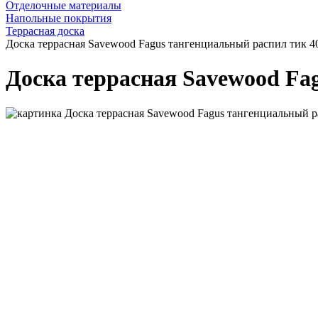
Отделочные материалы
Напольные покрытия
Террасная доска
Доска террасная Savewood Fagus тангенциальный распил тик 
Доска террасная Savewood Fa