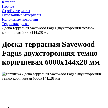
Каталог
Прочее
Стройматериалы
Отделочные материалы
Напольные покрытия
Террасная доска
Доска террасная Savewood Fagus двухсторонняя темно-
коричневая 6000х144х28 мм
Доска террасная Savewood
Fagus двухсторонняя темно-
коричневая 6000х144х28 мм