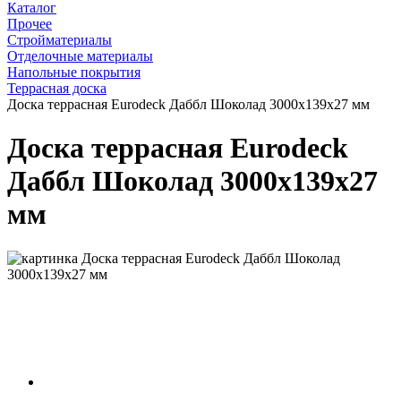
Каталог
Прочее
Стройматериалы
Отделочные материалы
Напольные покрытия
Террасная доска
Доска террасная Eurodeck Даббл Шоколад 3000х139х27 мм
Доска террасная Eurodeck
Даббл Шоколад 3000х139х27
мм