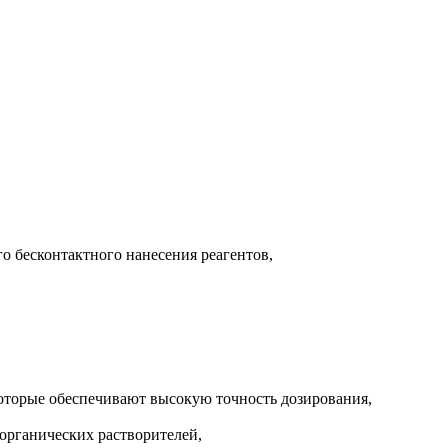
о бесконтактного нанесения реагентов,
которые обеспечивают высокую точность дозирования,
 органических растворителей,