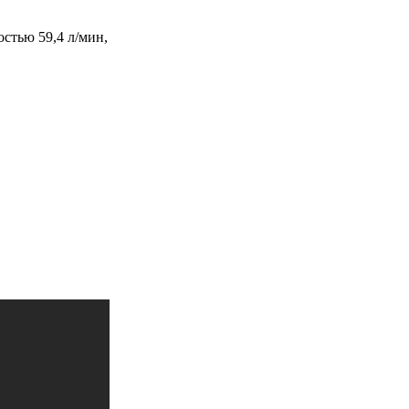
стью 59,4 л/мин,