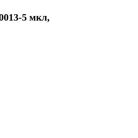
0013-5 мкл,