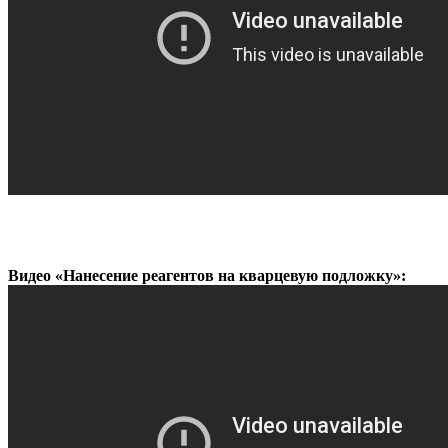
Видео «Нанесение реагентов на кварцевую подложку»: