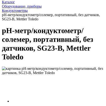
Каталог
Оборудование, приборы
Кондуктометры
рН-метр/кондуктометр/солемер, портативный, без датчиков,
SG23-B, Mettler Toledo
рН-метр/кондуктометр/
солемер, портативный, без
датчиков, SG23-B, Mettler
Toledo