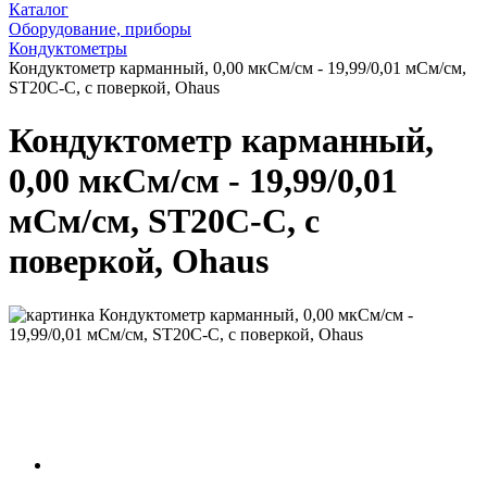
Каталог
Оборудование, приборы
Кондуктометры
Кондуктометр карманный, 0,00 мкСм/см - 19,99/0,01 мСм/см,
ST20C-C, с поверкой, Ohaus
Кондуктометр карманный,
0,00 мкСм/см - 19,99/0,01
мСм/см, ST20C-C, с
поверкой, Ohaus