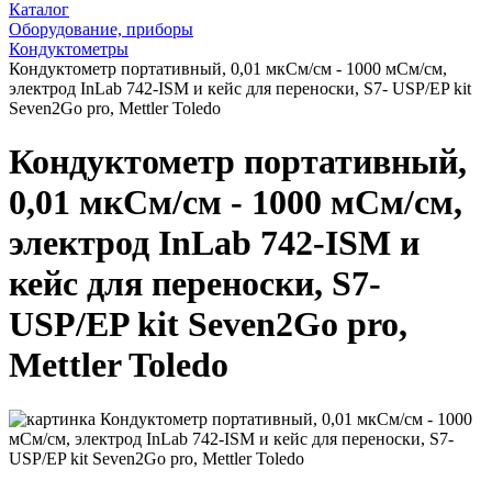
Каталог
Оборудование, приборы
Кондуктометры
Кондуктометр портативный, 0,01 мкСм/см - 1000 мСм/см,
электрод InLab 742-ISM и кейс для переноски, S7- USP/EP kit
Seven2Go pro, Mettler Toledo
Кондуктометр портативный,
0,01 мкСм/см - 1000 мСм/см,
электрод InLab 742-ISM и
кейс для переноски, S7-
USP/EP kit Seven2Go pro,
Mettler Toledo