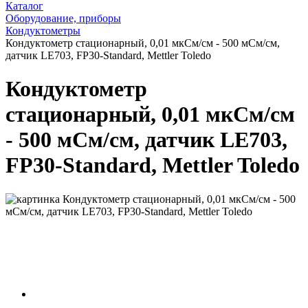
Каталог
Оборудование, приборы
Кондуктометры
Кондуктометр стационарный, 0,01 мкСм/см - 500 мСм/см,
датчик LE703, FP30-Standard, Mettler Toledo
Кондуктометр
стационарный, 0,01 мкСм/см
- 500 мСм/см, датчик LE703,
FP30-Standard, Mettler Toledo