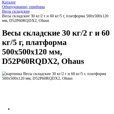
Каталог
Оборудование, приборы
Весы складские
Весы складские 30 кг/2 г и 60 кг/5 г, платформа 500x500х120
мм, D52P60RQDX2, Ohaus
Весы складские 30 кг/2 г и 60
кг/5 г, платформа
500x500х120 мм,
D52P60RQDX2, Ohaus