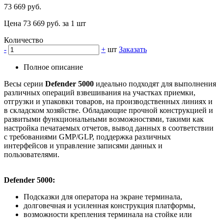
73 669 руб.
Цена 73 669 руб. за 1 шт
Количество
-
+
шт
Заказать
Полное описание
Весы серии
Defender 5000
идеально подходят для выполнения
различных операций взвешивания на участках приемки,
отгрузки и упаковки товаров, на производственных линиях и
в складском хозяйстве. Обладающие прочной конструкцией и
развитыми функциональными возможностями, такими как
настройка печатаемых отчетов, вывод данных в соответствии
с требованиями GMP/GLP, поддержка различных
интерфейсов и управление записями данных и
пользователями.
Defender 5000:
Подсказки для оператора на экране терминала,
долговечная и усиленная конструкция платформы,
возможности крепления терминала на стойке или