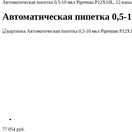
Автоматическая пипетка 0,5-10 мкл Pipetman P12X10L, 12-канал
Автоматическая пипетка 0,5-1
77 054 руб.