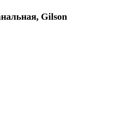
нальная, Gilson