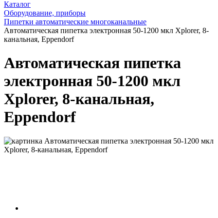
Каталог
Оборудование, приборы
Пипетки автоматические многоканальные
Автоматическая пипетка электронная 50-1200 мкл Xplorer, 8-
канальная, Eppendorf
Автоматическая пипетка
электронная 50-1200 мкл
Xplorer, 8-канальная,
Eppendorf