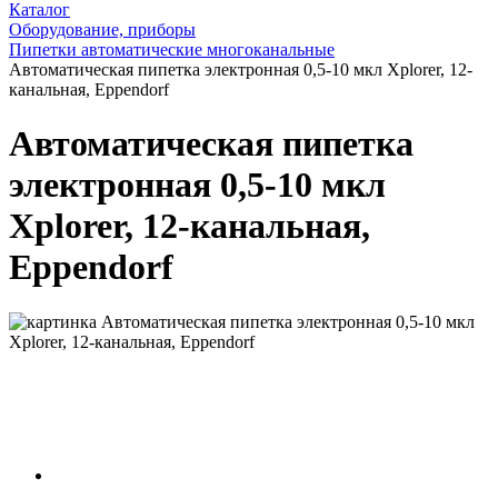
Каталог
Оборудование, приборы
Пипетки автоматические многоканальные
Автоматическая пипетка электронная 0,5-10 мкл Xplorer, 12-
канальная, Eppendorf
Автоматическая пипетка
электронная 0,5-10 мкл
Xplorer, 12-канальная,
Eppendorf