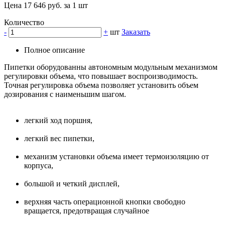
Цена 17 646 руб. за 1 шт
Количество
-
+
шт
Заказать
Полное описание
Пипетки оборудованны автономным модульным механизмом
регулировки объема, что повышает воспроизводимость.
Точная регулировка объема позволяет установить объем
дозирования с наименьшим шагом.
легкий ход поршня,
легкий вес пипетки,
механизм установки объема имеет термоизоляцию от
корпуса,
большой и четкий дисплей,
верхняя часть операционной кнопки свободно
вращается, предотвращая случайное