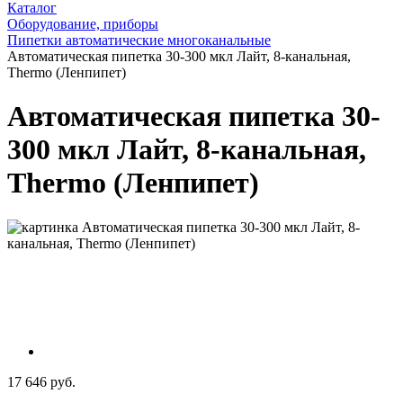
Каталог
Оборудование, приборы
Пипетки автоматические многоканальные
Автоматическая пипетка 30-300 мкл Лайт, 8-канальная,
Thermo (Ленпипет)
Автоматическая пипетка 30-
300 мкл Лайт, 8-канальная,
Thermo (Ленпипет)
17 646 руб.