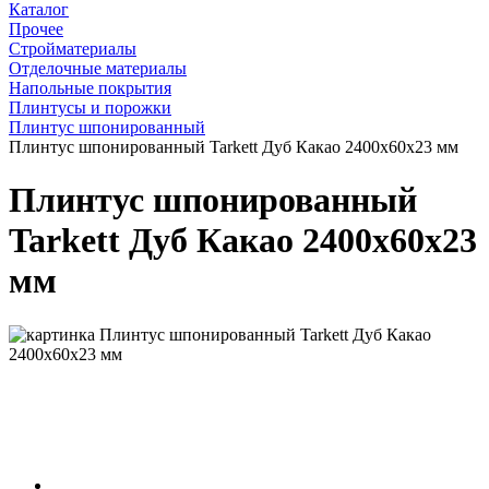
Каталог
Прочее
Стройматериалы
Отделочные материалы
Напольные покрытия
Плинтусы и порожки
Плинтус шпонированный
Плинтус шпонированный Tarkett Дуб Какао 2400х60х23 мм
Плинтус шпонированный
Tarkett Дуб Какао 2400х60х23
мм