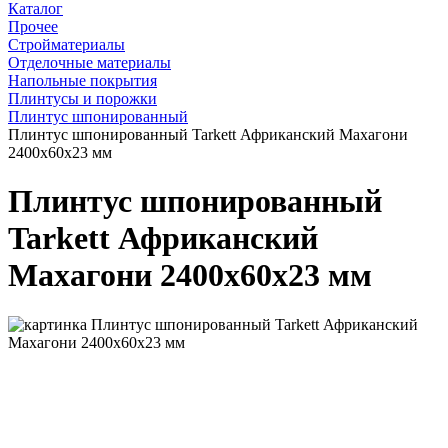
Каталог
Прочее
Стройматериалы
Отделочные материалы
Напольные покрытия
Плинтусы и порожки
Плинтус шпонированный
Плинтус шпонированный Tarkett Африканский Махагони
2400х60х23 мм
Плинтус шпонированный
Tarkett Африканский
Махагони 2400х60х23 мм