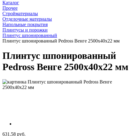
Каталог
Прочее
Стройматериалы
Отделочные материалы
Напольные покрытия
Плинтусы и порожки
Плинтус шпонированный
Плинтус шпонированный Pedross Венге 2500х40х22 мм
Плинтус шпонированный
Pedross Венге 2500х40х22 мм
631.58 руб.