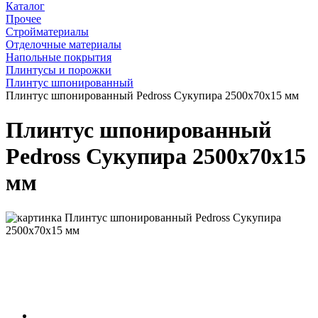
Каталог
Прочее
Стройматериалы
Отделочные материалы
Напольные покрытия
Плинтусы и порожки
Плинтус шпонированный
Плинтус шпонированный Pedross Сукупира 2500х70х15 мм
Плинтус шпонированный
Pedross Сукупира 2500х70х15
мм