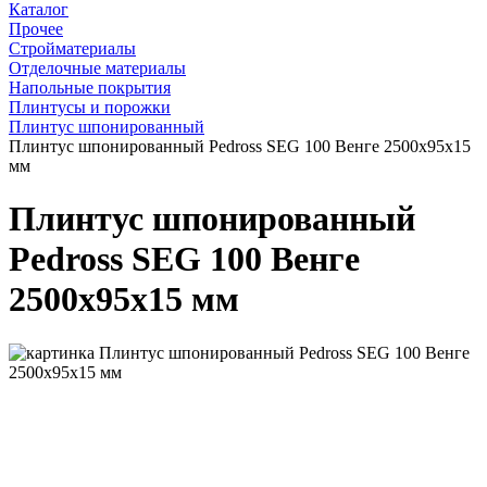
Каталог
Прочее
Стройматериалы
Отделочные материалы
Напольные покрытия
Плинтусы и порожки
Плинтус шпонированный
Плинтус шпонированный Pedross SEG 100 Венге 2500х95х15
мм
Плинтус шпонированный
Pedross SEG 100 Венге
2500х95х15 мм