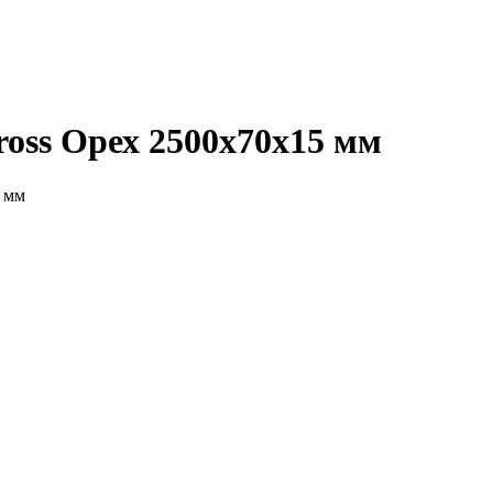
oss Орех 2500х70х15 мм