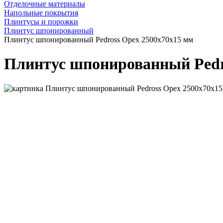
Отделочные материалы
Напольные покрытия
Плинтусы и порожки
Плинтус шпонированный
Плинтус шпонированный Pedross Орех 2500х70х15 мм
Плинтус шпонированный Pedr