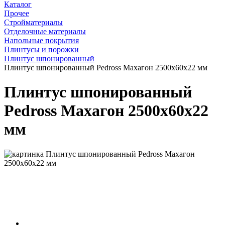
Каталог
Прочее
Стройматериалы
Отделочные материалы
Напольные покрытия
Плинтусы и порожки
Плинтус шпонированный
Плинтус шпонированный Pedross Махагон 2500х60х22 мм
Плинтус шпонированный
Pedross Махагон 2500х60х22
мм