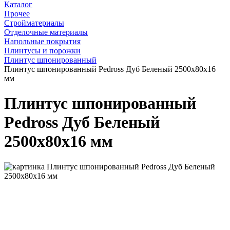
Каталог
Прочее
Стройматериалы
Отделочные материалы
Напольные покрытия
Плинтусы и порожки
Плинтус шпонированный
Плинтус шпонированный Pedross Дуб Беленый 2500х80х16
мм
Плинтус шпонированный
Pedross Дуб Беленый
2500х80х16 мм