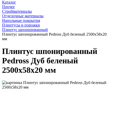
Каталог
Прочее
Стройматериалы
Отделочные материалы
Напольные покрытия
Плинтусы и порожки
Плинтус шпонированный
Плинтус шпонированный Pedross Дуб беленый 2500х58х20
мм
Плинтус шпонированный
Pedross Дуб беленый
2500х58х20 мм