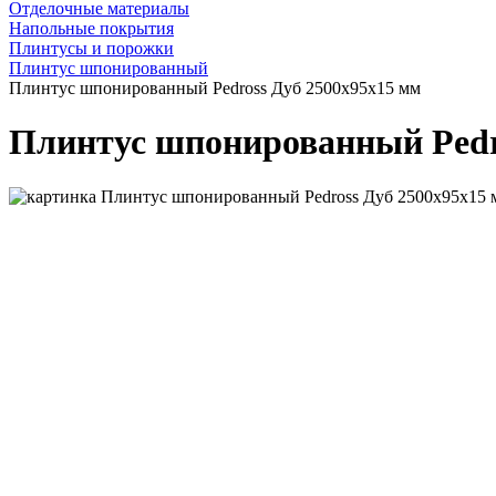
Отделочные материалы
Напольные покрытия
Плинтусы и порожки
Плинтус шпонированный
Плинтус шпонированный Pedross Дуб 2500х95х15 мм
Плинтус шпонированный Pedr