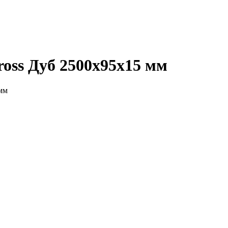
oss Дуб 2500х95х15 мм