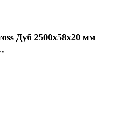
oss Дуб 2500х58х20 мм