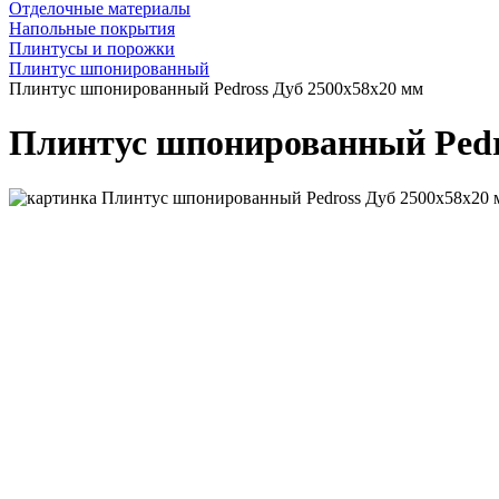
Отделочные материалы
Напольные покрытия
Плинтусы и порожки
Плинтус шпонированный
Плинтус шпонированный Pedross Дуб 2500х58х20 мм
Плинтус шпонированный Pedr