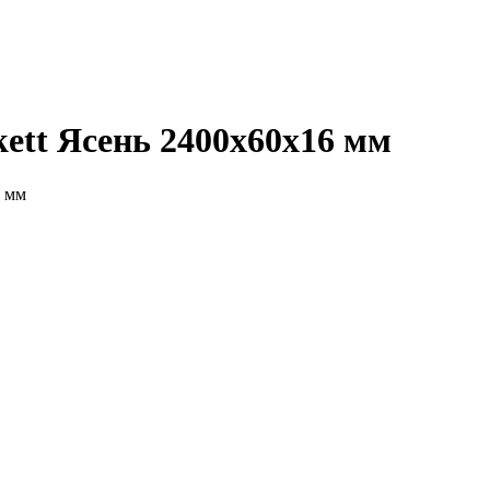
tt Ясень 2400x60x16 мм