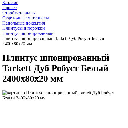
Каталог
Прочее
Стройматериалы
Отделочные материалы
Напольные покрытия
Плинтусы и порожки
Плинтус шпонированный
Плинтус шпонированный Tarkett Дуб Робуст Белый
2400x80x20 мм
Плинтус шпонированный
Tarkett Дуб Робуст Белый
2400x80x20 мм