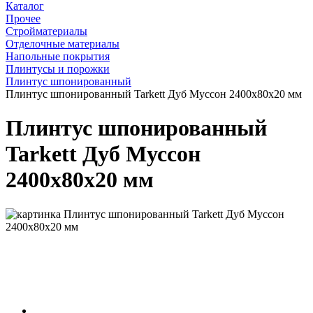
Каталог
Прочее
Стройматериалы
Отделочные материалы
Напольные покрытия
Плинтусы и порожки
Плинтус шпонированный
Плинтус шпонированный Tarkett Дуб Муссон 2400x80x20 мм
Плинтус шпонированный
Tarkett Дуб Муссон
2400x80x20 мм