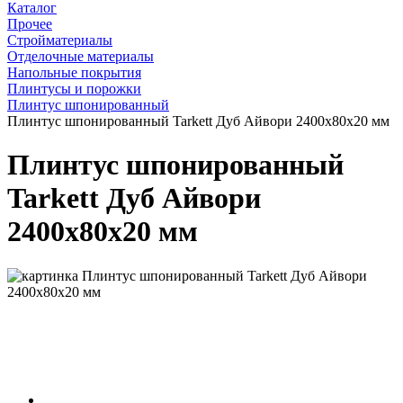
Каталог
Прочее
Стройматериалы
Отделочные материалы
Напольные покрытия
Плинтусы и порожки
Плинтус шпонированный
Плинтус шпонированный Tarkett Дуб Айвори 2400x80x20 мм
Плинтус шпонированный
Tarkett Дуб Айвори
2400x80x20 мм